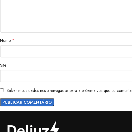
*
Nome
Site
Salvar meus dados neste navegador para a próxima vez que eu comentar