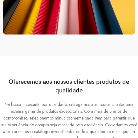
Oferecemos aos nossos clientes produtos de
qualidade
Na busca incessante por qualidade, entregamos aos nossos clientes uma
extensa gama de produtos excepcionais. Com mais de 3 anos de
compromisso, selecionamos minuciosamente cada item para garantir que
sua experiência de compra seja marcada pela excelência. Convidamos você
a explorar nosso catálogo diversificado, onde a qualidade é mais que um